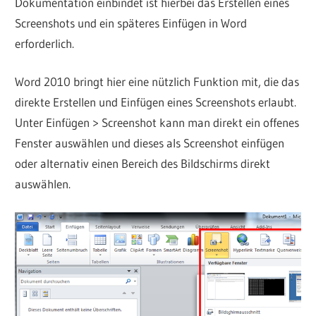
Dokumentation einbindet ist hierbei das Erstellen eines
Screenshots und ein späteres Einfügen in Word
erforderlich.
Word 2010 bringt hier eine nützlich Funktion mit, die das
direkte Erstellen und Einfügen eines Screenshots erlaubt.
Unter Einfügen > Screenshot kann man direkt ein offenes
Fenster auswählen und dieses als Screenshot einfügen
oder alternativ einen Bereich des Bildschirms direkt
auswählen.