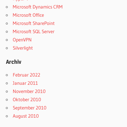
Microsoft Dynamics CRM
Microsoft Office
Microsoft SharePoint
Microsoft SQL Server
OpenVPN
Silverlight
Archiv
Februar 2022
Januar 2011
November 2010
Oktober 2010
September 2010
August 2010