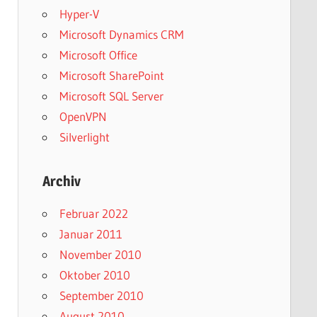
Hyper-V
Microsoft Dynamics CRM
Microsoft Office
Microsoft SharePoint
Microsoft SQL Server
OpenVPN
Silverlight
Archiv
Februar 2022
Januar 2011
November 2010
Oktober 2010
September 2010
August 2010