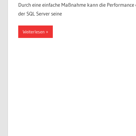
Durch eine einfache Maßnahme kann die Performance ei
der SQL Server seine
Weiterlesen