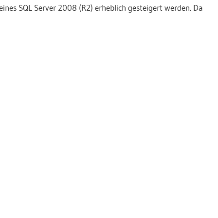
nes SQL Server 2008 (R2) erheblich gesteigert werden. Da