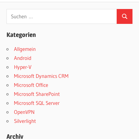
Suchen
Suchen
nach:
Kategorien
Allgemein
Android
Hyper-V
Microsoft Dynamics CRM
Microsoft Office
Microsoft SharePoint
Microsoft SQL Server
OpenVPN
Silverlight
Archiv