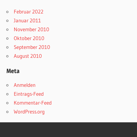
Februar 2022
Januar 2011
November 2010
Oktober 2010
September 2010
August 2010
Meta
Anmelden
Eintrags-Feed
Kommentar-Feed
WordPress.org