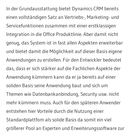
In der Grundausstattung bietet Dynamics CRM bereits
einen vollständigen Satz an Vertriebs-, Marketing- und
Servicefunktionen zusammen mit einer erstklassigen
Integration in die Office Produktlinie. Aber damit nicht
genug, das System ist in fast allen Aspekten erweiterbar
und bietet damit die Möglichkeit auf dieser Basis eigene
Anwendungen zu erstellen. Für den Entwickler bedeutet
das, dass er sich stärker auf die Fachlichen Aspekte der
Anwendung kümmern kann da er ja bereits auf einer
soliden Basis seine Anwendung baut und sich um
Themen wie Datenbankanbindung, Security usw. nicht
mehr kümmern muss. Auch für den späteren Anwender
entstehen hier Vorteile durch die Nutzung einer
Standardplattfom als solide Basis da somit ein viel
größerer Pool an Experten und Erweiterungssoftware zur